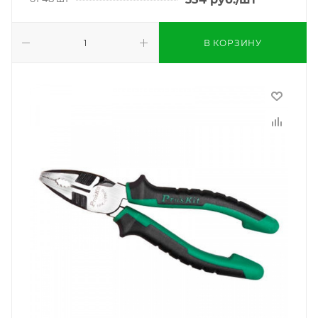
В КОРЗИНУ