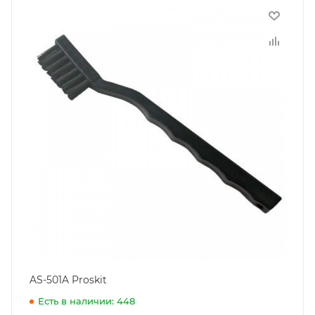
AS-501A Proskit
Есть в наличии: 448