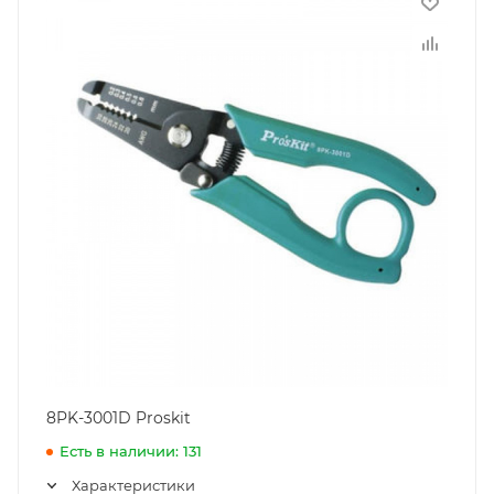
8PK-3001D Proskit
Есть в наличии: 131
Характеристики