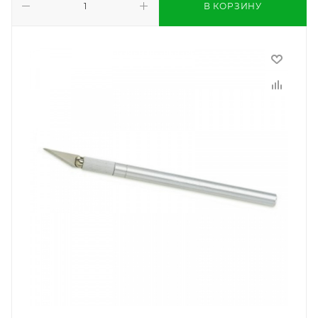
В КОРЗИНУ