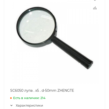
SC6050 лупа . x5 . d-50mm ZHENGTE
Есть в наличии: 214
Характеристики