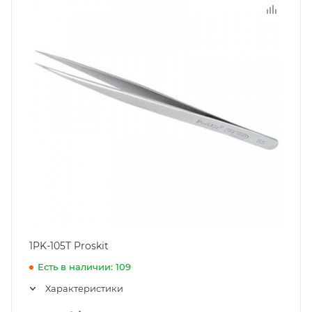
1PK-105T Proskit
Есть в наличии: 109
Характеристики