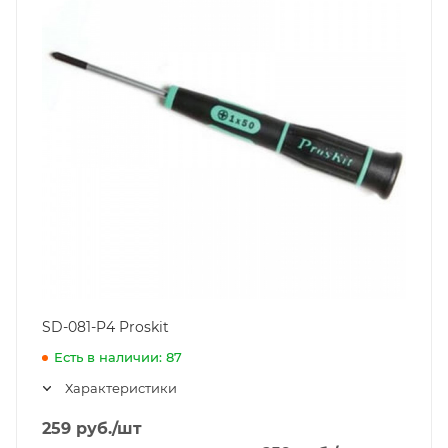
SD-081-P4 Proskit
Есть в наличии: 87
Характеристики
259
руб.
/шт