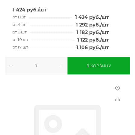
1 424
руб.
/шт
от 1 шт
1 424
руб.
/шт
от 4 шт
1 292
руб.
/шт
от 6 шт
1 182
руб.
/шт
от 10 шт
1 122
руб.
/шт
от 17 шт
1 106
руб.
/шт
В КОРЗИНУ