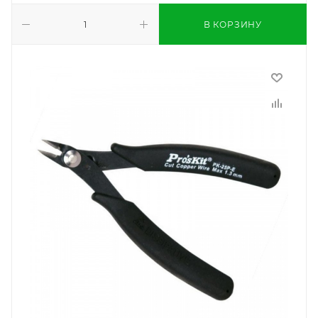
В КОРЗИНУ