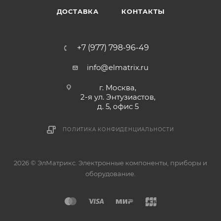
ДОСТАВКА
КОНТАКТЫ
+7 (977) 798-96-49
info@elmatrix.ru
г. Москва,
2-я ул. Энтузиастов,
д. 5, офис 5
ПОЛИТИКА КОНФИДЕНЦИАЛЬНОСТИ
2026 © ЭлМатрикс. Электронные компоненты, приборы и
оборудование.