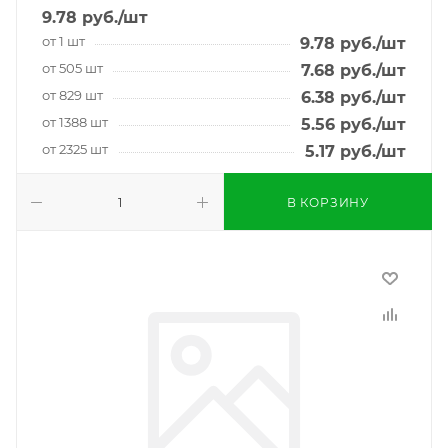
9.78
руб.
/шт
от 1 шт
9.78
руб.
/шт
от 505 шт
7.68
руб.
/шт
от 829 шт
6.38
руб.
/шт
от 1388 шт
5.56
руб.
/шт
от 2325 шт
5.17
руб.
/шт
В КОРЗИНУ