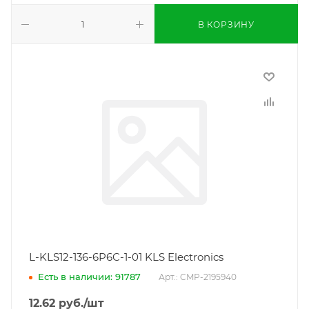
В КОРЗИНУ
L-KLS12-136-6P6C-1-01 KLS Electronics
Есть в наличии: 91787
Арт.: CMP-2195940
12.62
руб.
/шт