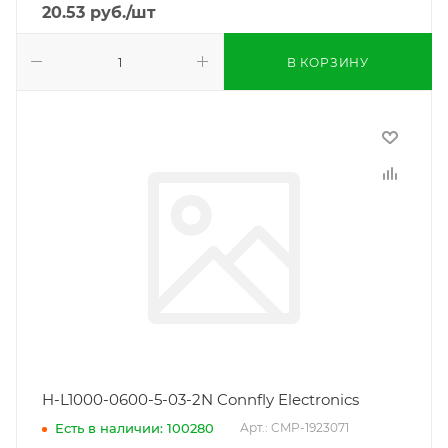
20.53
руб.
/шт
В КОРЗИНУ
H-L1000-0600-5-03-2N Connfly Electronics
Есть в наличии: 100280
Арт.: CMP-1923071