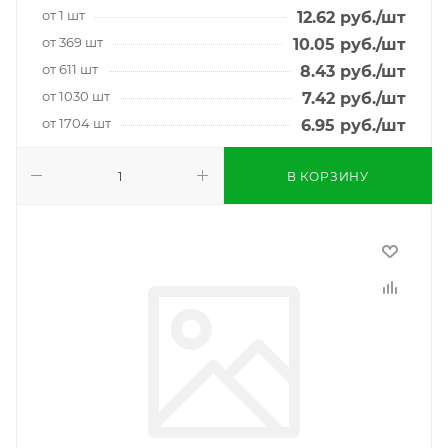
от 1 шт
12.62
руб.
/шт
от 369 шт
10.05
руб.
/шт
от 611 шт
8.43
руб.
/шт
от 1030 шт
7.42
руб.
/шт
от 1704 шт
6.95
руб.
/шт
В КОРЗИНУ