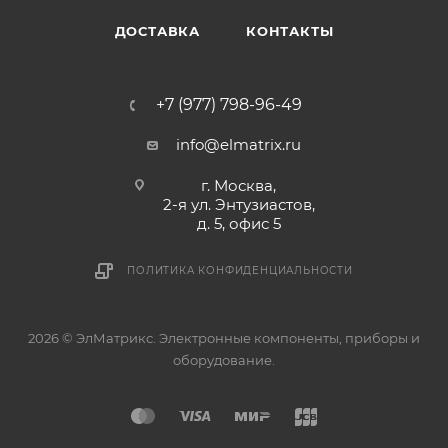
ДОСТАВКА
КОНТАКТЫ
+7 (977) 798-96-49
info@elmatrix.ru
г. Москва,
2-я ул. Энтузиастов,
д. 5, офис 5
ПОЛИТИКА КОНФИДЕНЦИАЛЬНОСТИ
2026 © ЭлМатрикс. Электронные компоненты, приборы и
оборудование.