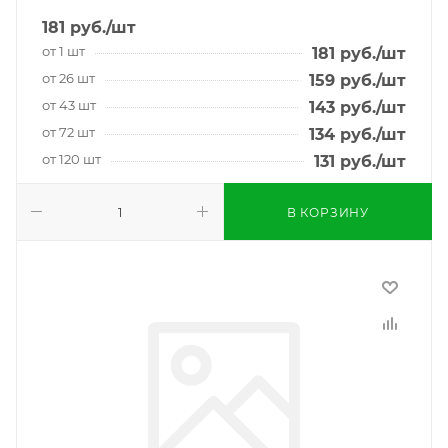
181
руб.
/шт
от 1 шт
181
руб.
/шт
от 26 шт
159
руб.
/шт
от 43 шт
143
руб.
/шт
от 72 шт
134
руб.
/шт
от 120 шт
131
руб.
/шт
В КОРЗИНУ