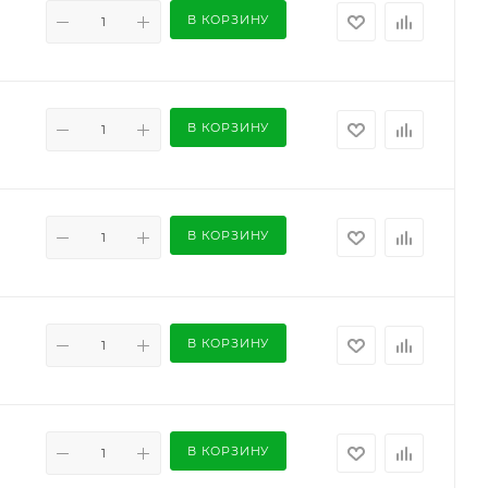
В КОРЗИНУ
В КОРЗИНУ
В КОРЗИНУ
В КОРЗИНУ
В КОРЗИНУ