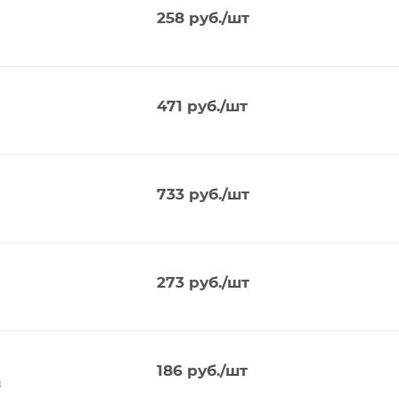
258
руб.
/шт
471
руб.
/шт
733
руб.
/шт
273
руб.
/шт
186
руб.
/шт
8