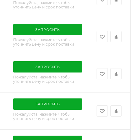
Пожалуйста, нажмите, чтобы
уточнить цену и срок поставки
ЗАПРОСИТЬ
Пожалуйста, нажмите, чтобы
уточнить цену и срок поставки
ЗАПРОСИТЬ
Пожалуйста, нажмите, чтобы
уточнить цену и срок поставки
ЗАПРОСИТЬ
Пожалуйста, нажмите, чтобы
уточнить цену и срок поставки