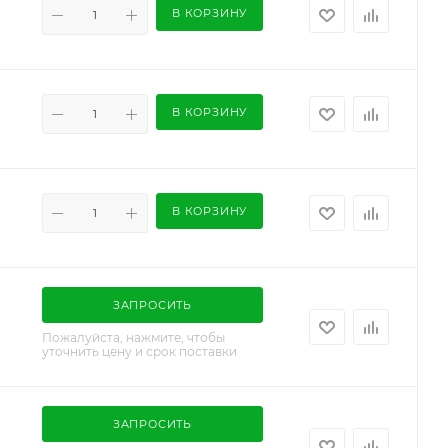
В КОРЗИНУ
В КОРЗИНУ
В КОРЗИНУ
ЗАПРОСИТЬ
Пожалуйста, нажмите, чтобы
уточнить цену и срок поставки
ЗАПРОСИТЬ