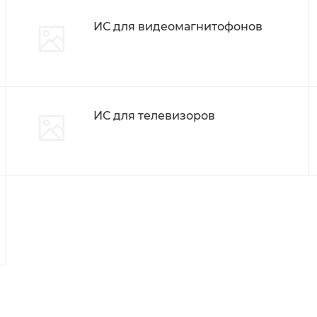
ИС для видеомагнитофонов
ИС для телевизоров