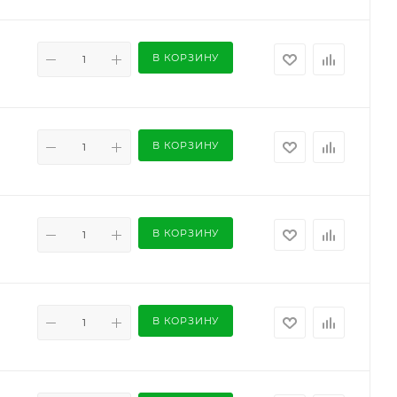
В КОРЗИНУ
В КОРЗИНУ
В КОРЗИНУ
В КОРЗИНУ