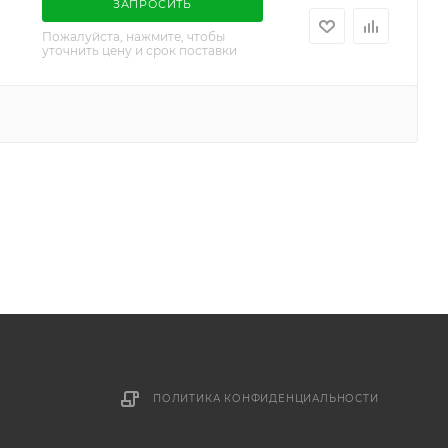
ЗАПРОСИТЬ
Пожалуйста, нажмите, чтобы
уточнить цену и срок поставки
ПОЛИТИКА КОНФИДЕНЦИАЛЬНОСТИ