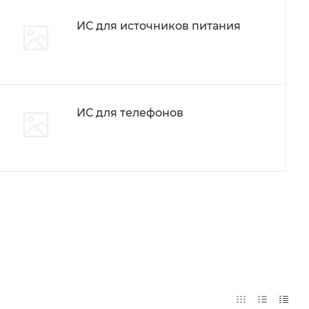
ИС для источников питания
ИС для телефонов