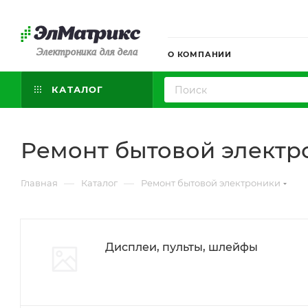
Электроника для дела
О КОМПАНИИ
КАТАЛОГ
Ремонт бытовой электр
—
—
Главная
Каталог
Ремонт бытовой электроники
Дисплеи, пульты, шлейфы