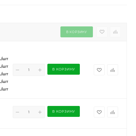
В КОРЗИНУ
.
/шт
.
/шт
В КОРЗИНУ
.
/шт
.
/шт
.
/шт
В КОРЗИНУ