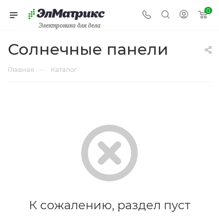
0
Электроника для дела
Солнечные панели
—
Главная
Каталог
К сожалению, раздел пуст