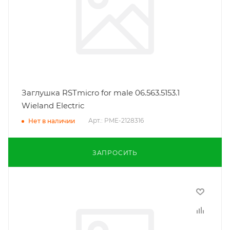
Заглушка RSTmicro for male 06.563.5153.1
Wieland Electric
Арт.: PME-2128316
Нет в наличии
ЗАПРОСИТЬ