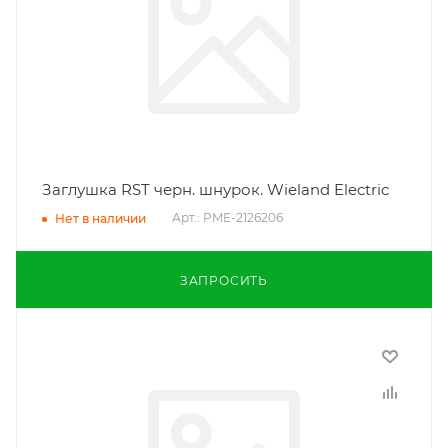
Заглушка RST черн. шнурок. Wieland Electric
Арт.: PME-2126206
Нет в наличии
ЗАПРОСИТЬ