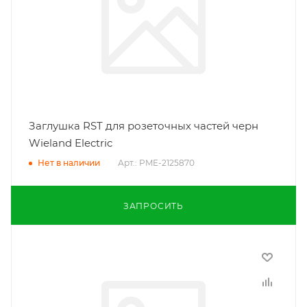
Заглушка RST для розеточных частей черн
Wieland Electric
Арт.: PME-2125870
Нет в наличии
ЗАПРОСИТЬ