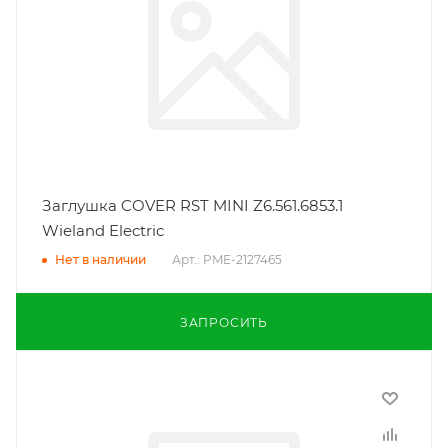
Заглушка COVER RST MINI Z6.561.6853.1
Wieland Electric
Арт.: PME-2127465
Нет в наличии
ЗАПРОСИТЬ