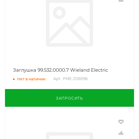
Заглушка 99.532.0000.7 Wieland Electric
Арт.: PME-2126596
Нет в наличии
ЗАПРОСИТЬ