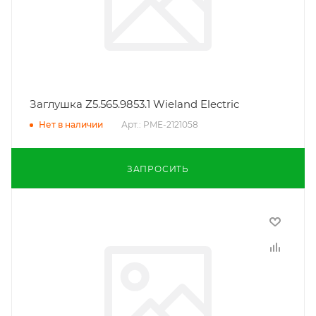
Заглушка Z5.565.9853.1 Wieland Electric
Арт.: PME-2121058
Нет в наличии
ЗАПРОСИТЬ