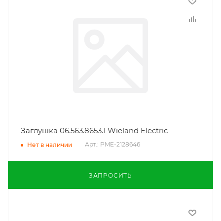
Заглушка 06.563.8653.1 Wieland Electric
Арт.: PME-2128646
Нет в наличии
ЗАПРОСИТЬ