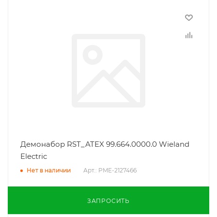
Демонабор RST_ATEX 99.664.0000.0 Wieland
Electric
Арт.: PME-2127466
Нет в наличии
ЗАПРОСИТЬ