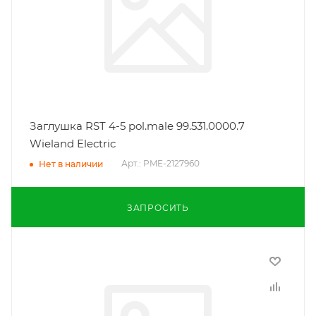
Заглушка RST 4-5 pol.male 99.531.0000.7
Wieland Electric
Арт.: PME-2127960
Нет в наличии
ЗАПРОСИТЬ