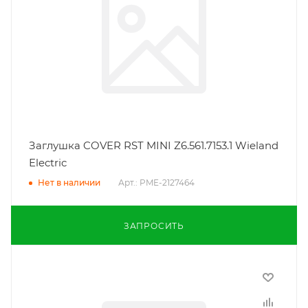
Заглушка COVER RST MINI Z6.561.7153.1 Wieland
Electric
Арт.: PME-2127464
Нет в наличии
ЗАПРОСИТЬ