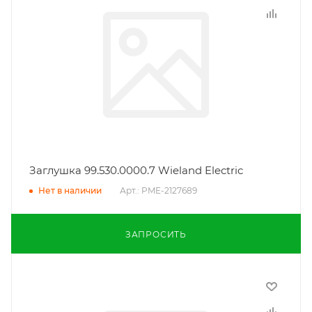
Заглушка 99.530.0000.7 Wieland Electric
Арт.: PME-2127689
Нет в наличии
ЗАПРОСИТЬ