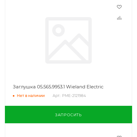
Заглушка 05.565.9953.1 Wieland Electric
Арт.: PME-2121984
Нет в наличии
ЗАПРОСИТЬ