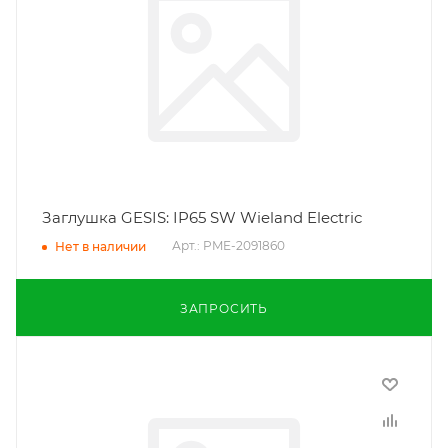
Заглушка GESIS: IP65 SW Wieland Electric
Арт.: PME-2091860
Нет в наличии
ЗАПРОСИТЬ