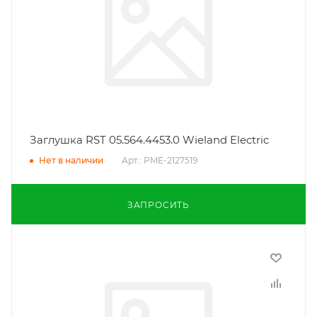
Заглушка RST 05.564.4453.0 Wieland Electric
Арт.: PME-2127519
Нет в наличии
ЗАПРОСИТЬ