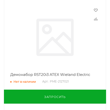
Демонабор RST20i3 ATEX Wieland Electric
Арт.: PME-2127021
Нет в наличии
ЗАПРОСИТЬ