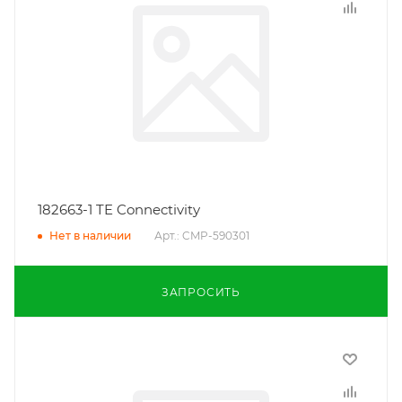
182663-1 TE Connectivity
Арт.: CMP-590301
Нет в наличии
ЗАПРОСИТЬ