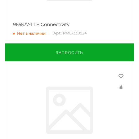
965577-1 TE Connectivity
Арт.: PME-330924
Нет в наличии
ЗАПРОСИТЬ