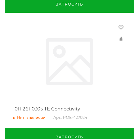
ЗАПРОСИТЬ
1011-261-0305 TE Connectivity
Арт.: PME-427024
Нет в наличии
ЗАПРОСИТЬ