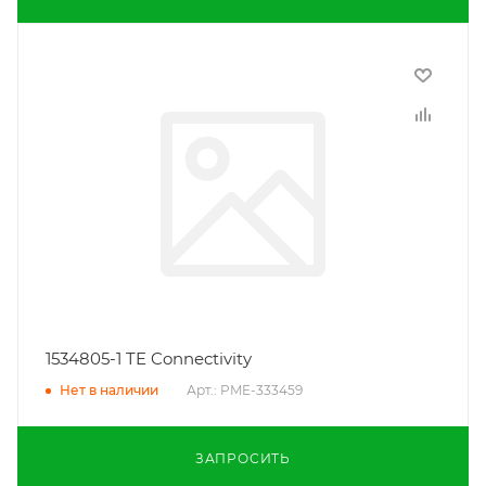
1534805-1 TE Connectivity
Арт.: PME-333459
Нет в наличии
ЗАПРОСИТЬ