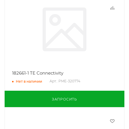
182661-1 TE Connectivity
Арт.: PME-320774
Нет в наличии
ЗАПРОСИТЬ