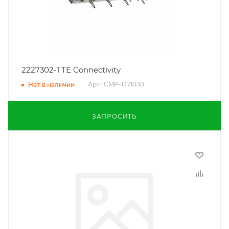
2227302-1 TE Connectivity
Арт.: CMP-1371030
Нет в наличии
ЗАПРОСИТЬ