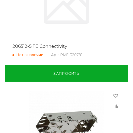
206512-5 TE Connectivity
Арт.: PME-320781
Нет в наличии
ЗАПРОСИТЬ