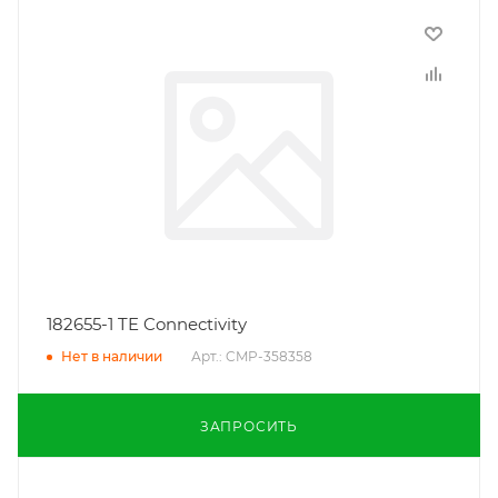
182655-1 TE Connectivity
Арт.: CMP-358358
Нет в наличии
ЗАПРОСИТЬ