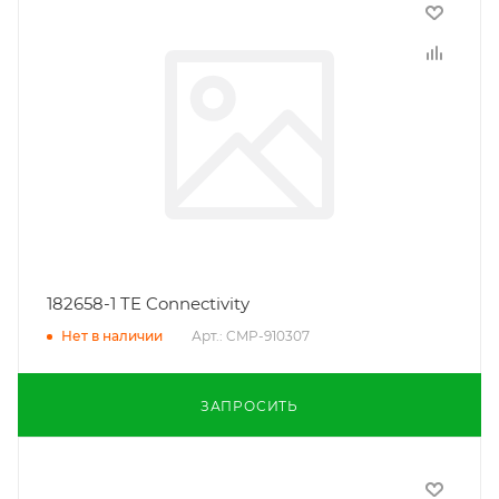
182658-1 TE Connectivity
Арт.: CMP-910307
Нет в наличии
ЗАПРОСИТЬ