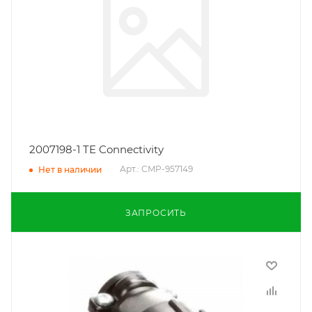
2007198-1 TE Connectivity
Арт.: CMP-957149
Нет в наличии
ЗАПРОСИТЬ