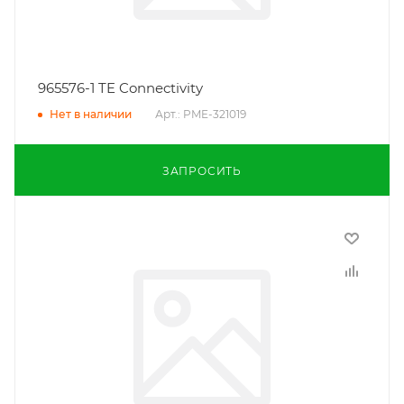
965576-1 TE Connectivity
Арт.: PME-321019
Нет в наличии
ЗАПРОСИТЬ