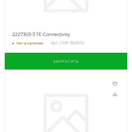
2227303-3 TE Connectivity
Арт.: CMP-1953070
Нет в наличии
ЗАПРОСИТЬ