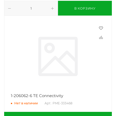
В КОРЗИНУ
1-206062-6 TE Connectivity
Арт.: PME-333468
Нет в наличии