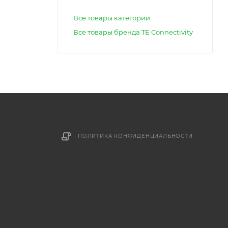
Все товары категории
Все товары бренда TE Connectivity
ПОЛИТИКА КОНФИДЕНЦИАЛЬНОСТИ