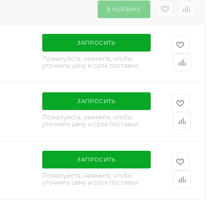
В КОРЗИНУ
ЗАПРОСИТЬ
Пожалуйста, нажмите, чтобы
уточнить цену и срок поставки
ЗАПРОСИТЬ
Пожалуйста, нажмите, чтобы
уточнить цену и срок поставки
ЗАПРОСИТЬ
Пожалуйста, нажмите, чтобы
уточнить цену и срок поставки