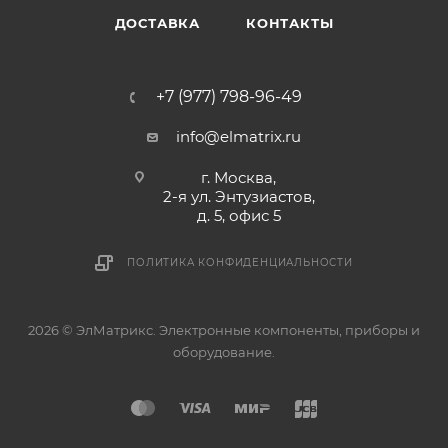
ДОСТАВКА
КОНТАКТЫ
+7 (977) 798-96-49
info@elmatrix.ru
г. Москва,
2-я ул. Энтузиастов,
д. 5, офис 5
ПОЛИТИКА КОНФИДЕНЦИАЛЬНОСТИ
2026 © ЭлМатрикс. Электронные компоненты, приборы и
оборудование.