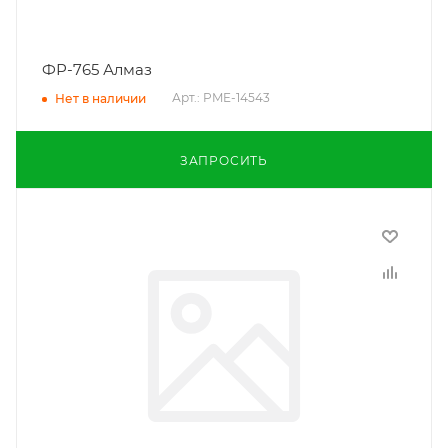
ФР-765 Алмаз
Арт.: PME-14543
Нет в наличии
ЗАПРОСИТЬ