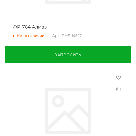
ФР-764 Алмаз
Арт.: PME-14527
Нет в наличии
ЗАПРОСИТЬ