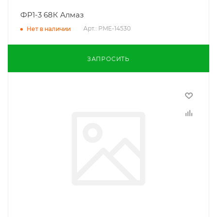
ФР1-3 68К Алмаз
Арт.: PME-14530
Нет в наличии
ЗАПРОСИТЬ