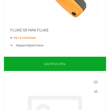
FLUKE-59 MAX FLUKE
Нет в наличии
Характеристики
ЗАПРОСИТЬ