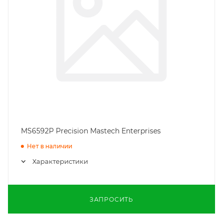
MS6592P Precision Mastech Enterprises
Нет в наличии
Характеристики
ЗАПРОСИТЬ