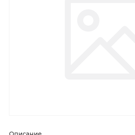
Описание