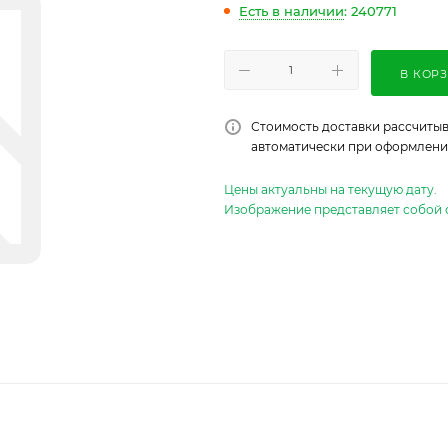
Есть в наличии
: 240771
В КОР
Стоимость доставки рассчитыв
автоматически при оформлении
Цены актуальны на текущую дату.
Изображение представляет собой 