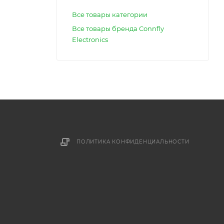
Все товары категории
Все товары бренда Connfly
Electronics
ПОЛИТИКА КОНФИДЕНЦИАЛЬНОСТИ