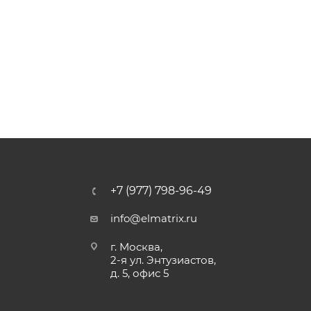
+7 (977) 798-96-49
info@elmatrix.ru
г. Москва,
2-я ул. Энтузиастов,
д. 5, офис 5