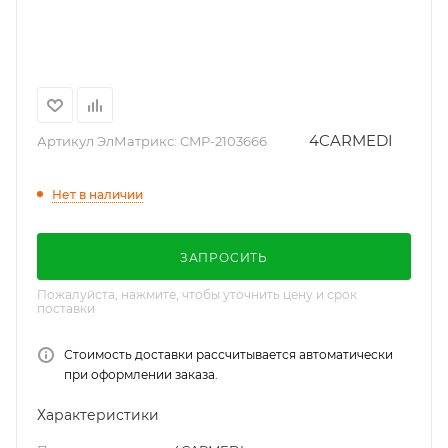
4CARMEDI
Артикул ЭлМатрикс:
CMP-2103666
Нет в наличии
ЗАПРОСИТЬ
Пожалуйста, нажмите, чтобы уточнить цену и срок
поставки
Стоимость доставки рассчитывается автоматически
при оформлении заказа.
Характеристики