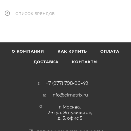
СПИСОК БРЕНДОВ
О КОМПАНИИ
КАК КУПИТЬ
ОПЛАТА
ДОСТАВКА
КОНТАКТЫ
+7 (977) 798-96-49
info@elmatrix.ru
г. Москва,
2-я ул. Энтузиастов,
д. 5, офис 5