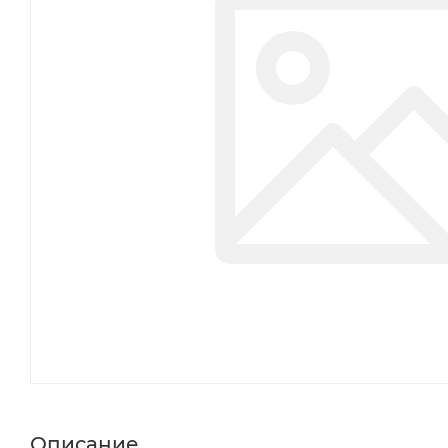
Описание