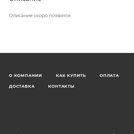
Описание скоро появится
О КОМПАНИИ
КАК КУПИТЬ
ОПЛАТА
ДОСТАВКА
КОНТАКТЫ