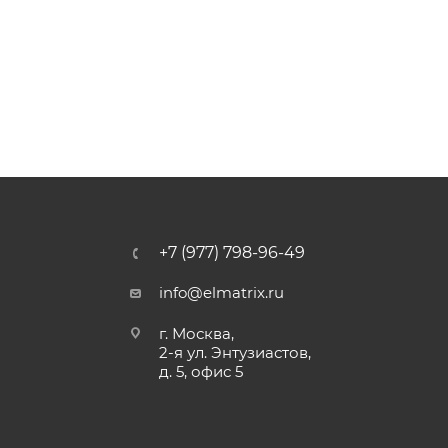
+7 (977) 798-96-49
info@elmatrix.ru
г. Москва,
2-я ул. Энтузиастов,
д. 5, офис 5