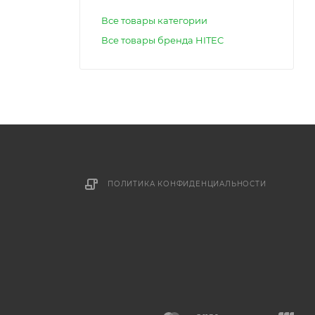
Все товары категории
Все товары бренда HITEC
ПОЛИТИКА КОНФИДЕНЦИАЛЬНОСТИ