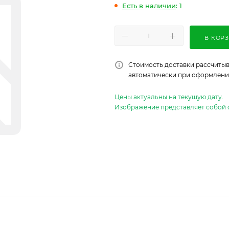
Есть в наличии
: 1
В КОР
Стоимость доставки рассчитыв
автоматически при оформлении
Цены актуальны на текущую дату.
Изображение представляет собой 