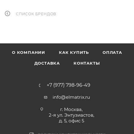
СПИСОК БРЕНДОВ
О КОМПАНИИ
КАК КУПИТЬ
ОПЛАТА
ДОСТАВКА
КОНТАКТЫ
+7 (977) 798-96-49
info@elmatrix.ru
г. Москва,
2-я ул. Энтузиастов,
д. 5, офис 5