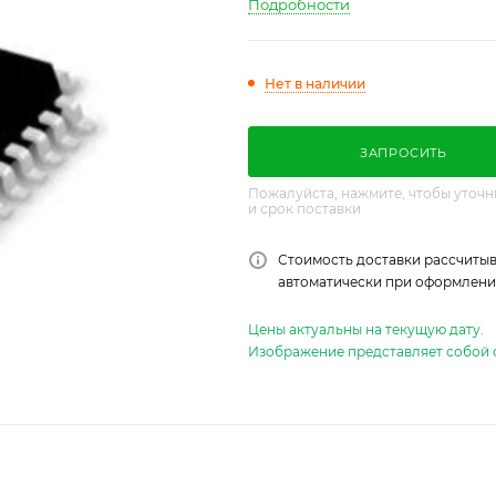
Подробности
Нет в наличии
ЗАПРОСИТЬ
Пожалуйста, нажмите, чтобы уточн
и срок поставки
Стоимость доставки рассчитыв
автоматически при оформлении
Цены актуальны на текущую дату.
Изображение представляет собой 