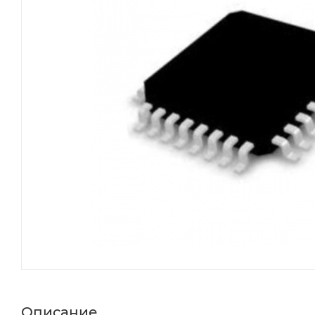
Описание