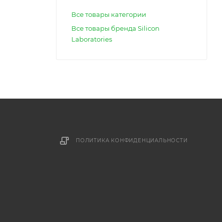
Все товары категории
Все товары бренда Silicon
Laboratories
ПОЛИТИКА КОНФИДЕНЦИАЛЬНОСТИ