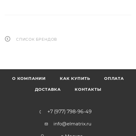
СПИСОК БРЕНДОВ
О КОМПАНИИ
КАК КУПИТЬ
ОПЛАТА
ДОСТАВКА
КОНТАКТЫ
+7 (977) 798-96-49
info@elmatrix.ru