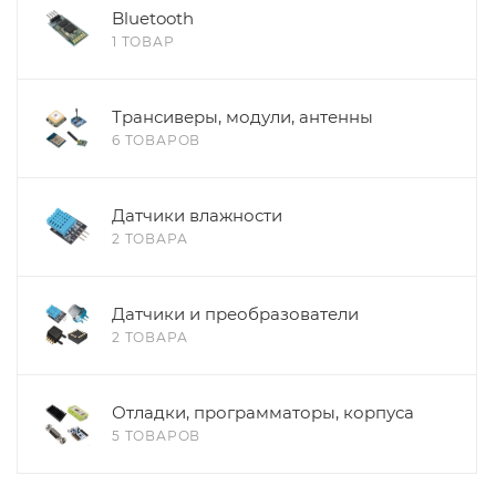
Bluetooth
1 ТОВАР
Трансиверы, модули, антенны
6 ТОВАРОВ
Датчики влажности
2 ТОВАРА
Датчики и преобразователи
2 ТОВАРА
Отладки, программаторы, корпуса
5 ТОВАРОВ