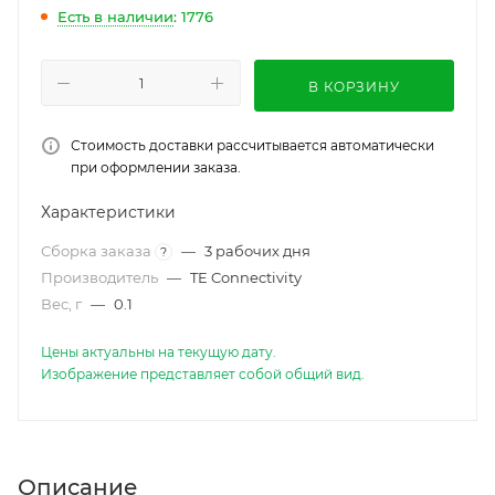
Есть в наличии
: 1776
В КОРЗИНУ
Стоимость доставки рассчитывается автоматически
при оформлении заказа.
Характеристики
Сборка заказа
—
3 рабочих дня
?
Производитель
—
TE Connectivity
Вес, г
—
0.1
Цены актуальны на текущую дату.
Изображение представляет собой общий вид.
Описание