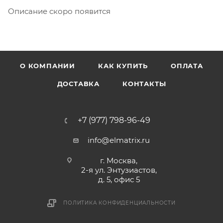
Описание скоро появится
О КОМПАНИИ
КАК КУПИТЬ
ОПЛАТА
ДОСТАВКА
КОНТАКТЫ
+7 (977) 798-96-49
info@elmatrix.ru
г. Москва,
2-я ул. Энтузиастов,
д. 5, офис 5
ПОЛИТИКА КОНФИДЕНЦИАЛЬНОСТИ