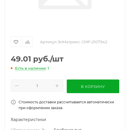
Артикул ЭлМатрикс:
CMP-2107942
49.01
руб.
/шт
Есть в наличии
: 1
В КОРЗИНУ
Стоимость доставки рассчитывается автоматически
при оформлении заказа.
Характеристики
Сборка заказа
—
3 рабочих дня
?