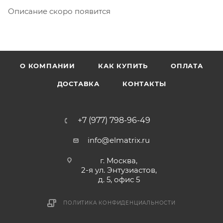
Описание скоро появится
О КОМПАНИИ
КАК КУПИТЬ
ОПЛАТА
ДОСТАВКА
КОНТАКТЫ
+7 (977) 798-96-49
info@elmatrix.ru
г. Москва,
2-я ул. Энтузиастов,
д. 5, офис 5
ПОЛИТИКА КОНФИДЕНЦИАЛЬНОСТИ