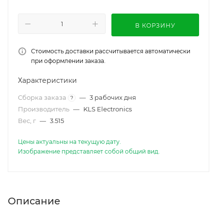
В КОРЗИНУ
Стоимость доставки рассчитывается автоматически
при оформлении заказа.
Характеристики
Сборка заказа
—
3 рабочих дня
?
Производитель
—
KLS Electronics
Вес, г
—
3.515
Цены актуальны на текущую дату.
Изображение представляет собой общий вид.
Описание