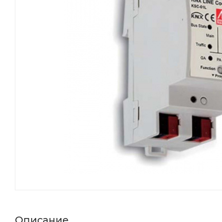
Описание