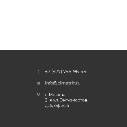
+7 (977) 798-96-49
info@elmatrix.ru
г. Москва,
2-я ул. Энтузиастов,
д. 5, офис 5