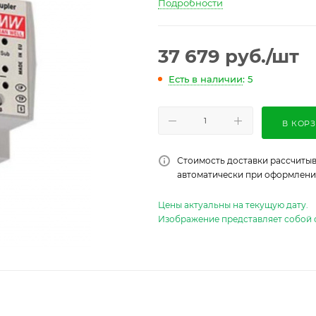
Подробности
37 679
руб.
/шт
Есть в наличии
: 5
В КОР
Стоимость доставки рассчитыв
автоматически при оформлении
Цены актуальны на текущую дату.
Изображение представляет собой 