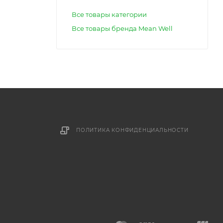
Все товары категории
Все товары бренда Mean Well
ПОЛИТИКА КОНФИДЕНЦИАЛЬНОСТИ