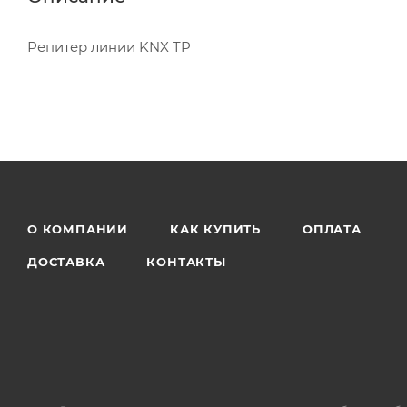
Репитер линии KNX TP
О КОМПАНИИ
КАК КУПИТЬ
ОПЛАТА
ДОСТАВКА
КОНТАКТЫ