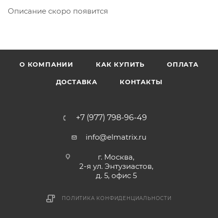
Описание скоро появится
О КОМПАНИИ
КАК КУПИТЬ
ОПЛАТА
ДОСТАВКА
КОНТАКТЫ
+7 (977) 798-96-49
info@elmatrix.ru
г. Москва,
2-я ул. Энтузиастов,
д. 5, офис 5
ПОЛИТИКА КОНФИДЕНЦИАЛЬНОСТИ