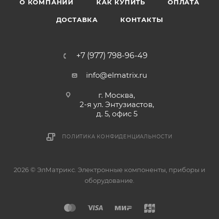
О КОМПАНИИ
КАК КУПИТЬ
ОПЛАТА
ДОСТАВКА
КОНТАКТЫ
+7 (977) 798-96-49
info@elmatrix.ru
г. Москва,
2-я ул. Энтузиастов,
д. 5, офис 5
ПОЛИТИКА КОНФИДЕНЦИАЛЬНОСТИ
2026 © ЭлМатрикс. Электронные компоненты, приборы и
оборудование.