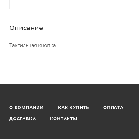
Описание
Тактильная кнопка
О КОМПАНИИ
КАК КУПИТЬ
ОПЛАТА
ДОСТАВКА
КОНТАКТЫ