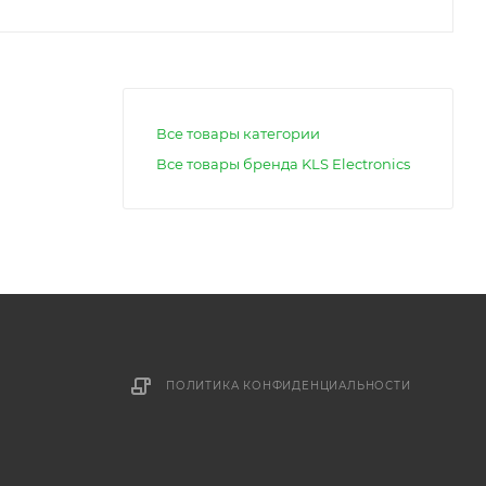
Все товары категории
Все товары бренда KLS Electronics
ПОЛИТИКА КОНФИДЕНЦИАЛЬНОСТИ