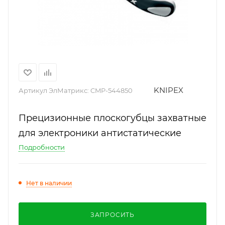
KNIPEX
Артикул ЭлМатрикс:
CMP-544850
Прецизионные плоскогубцы захватные
для электроники антистатические
Подробности
Нет в наличии
ЗАПРОСИТЬ