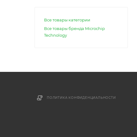
Все товары категории
Все товары бренда Microchip
Technology
ПОЛИТИКА КОНФИДЕНЦИАЛЬНОСТИ