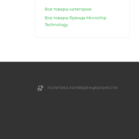
Все товары категории
Все товары бренда Microchip
Technology
ПОЛИТИКА КОНФИДЕНЦИАЛЬНОСТИ