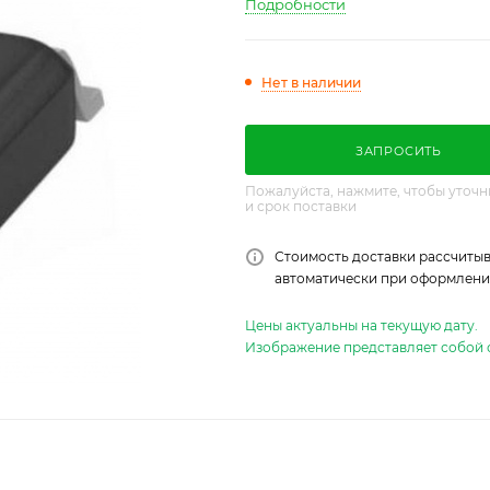
Подробности
Нет в наличии
ЗАПРОСИТЬ
Пожалуйста, нажмите, чтобы уточн
и срок поставки
Стоимость доставки рассчитыв
автоматически при оформлении
Цены актуальны на текущую дату.
Изображение представляет собой 