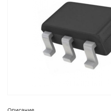
Описание