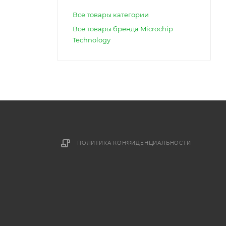
Все товары категории
Все товары бренда Microchip
Technology
ПОЛИТИКА КОНФИДЕНЦИАЛЬНОСТИ