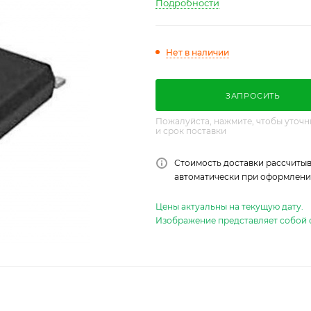
Подробности
Нет в наличии
ЗАПРОСИТЬ
Пожалуйста, нажмите, чтобы уточн
и срок поставки
Стоимость доставки рассчитыв
автоматически при оформлении
Цены актуальны на текущую дату.
Изображение представляет собой 