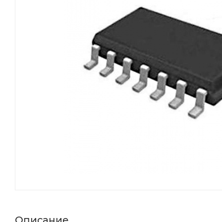
Описание