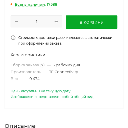
Есть в наличии
: 17588
В КОРЗИНУ
Стоимость доставки рассчитывается автоматически
при оформлении заказа.
Характеристики
Сборка заказа
—
3 рабочих дня
?
Производитель
—
TE Connectivity
Вес, г
—
0.474
Цены актуальны на текущую дату.
Изображение представляет собой общий вид.
Описание