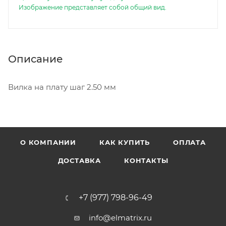
Изображение представляет собой общий вид.
Описание
Вилка на плату шаг 2.50 мм
О КОМПАНИИ
КАК КУПИТЬ
ОПЛАТА
ДОСТАВКА
КОНТАКТЫ
+7 (977) 798-96-49
info@elmatrix.ru