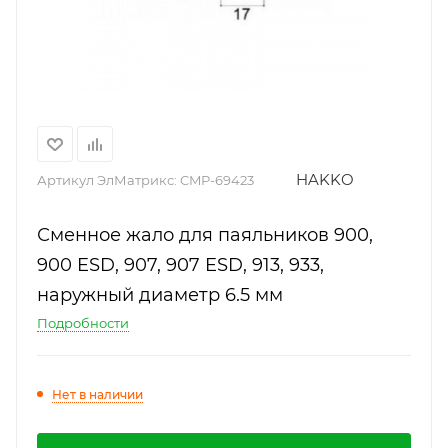
HAKKO
Артикул ЭлМатрикс:
CMP-69423
Сменное жало для паяльников 900,
900 ESD, 907, 907 ESD, 913, 933,
наружный диаметр 6.5 мм
Подробности
Нет в наличии