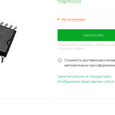
Подробности
Нет в наличии
ЗАПРОСИТЬ
Пожалуйста, нажмите, чтобы уточн
и срок поставки
Стоимость доставки рассчитыв
автоматически при оформлении
Цены актуальны на текущую дату.
Изображение представляет собой 