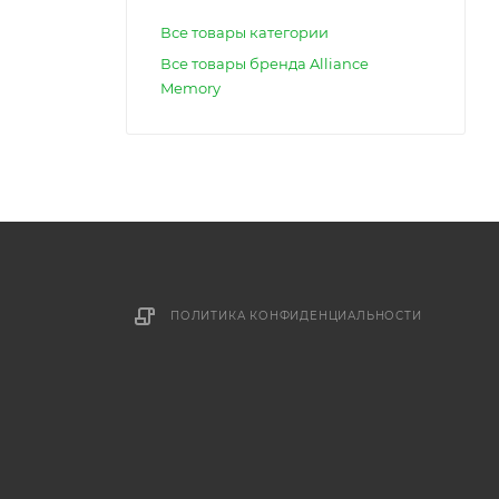
Все товары категории
Все товары бренда Alliance
Memory
ПОЛИТИКА КОНФИДЕНЦИАЛЬНОСТИ