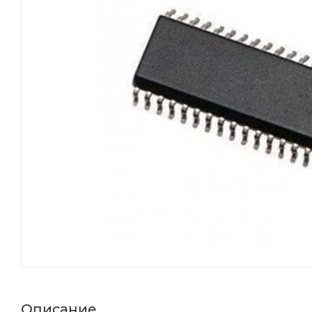
Описание