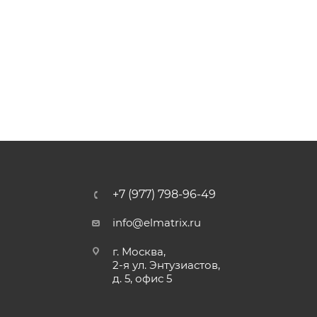
+7 (977) 798-96-49
info@elmatrix.ru
г. Москва,
2-я ул. Энтузиастов,
д. 5, офис 5