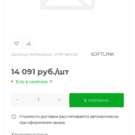
SOFTLINK
Артикул ЭлМатрикс:
CMP-664315
14 091
руб.
/шт
Есть в наличии
: 11
В КОРЗИНУ
Стоимость доставки рассчитывается автоматически
при оформлении заказа.
Характеристики