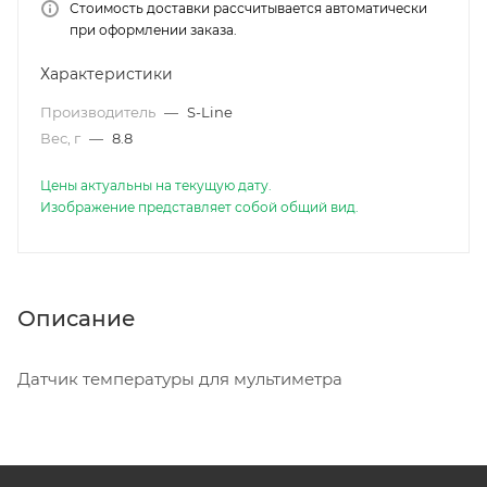
Стоимость доставки рассчитывается автоматически
при оформлении заказа.
Характеристики
Производитель
—
S-Line
Вес, г
—
8.8
Цены актуальны на текущую дату.
Изображение представляет собой общий вид.
Описание
Датчик температуры для мультиметра