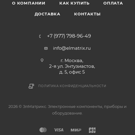
О КОМПАНИИ
КАК КУПИТЬ
ОПЛАТА
ДОСТАВКА
КОНТАКТЫ
+7 (977) 798-96-49
info@elmatrix.ru
г. Москва,
2-я ул. Энтузиастов,
д. 5, офис 5
ПОЛИТИКА КОНФИДЕНЦИАЛЬНОСТИ
2026 © ЭлМатрикс. Электронные компоненты, приборы и
оборудование.