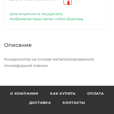
Цены актуальны на текущую дату.
Изображение представляет собой общий вид.
Описание
Конденсатор на основе металлизированной
полиэфирной пленки
О КОМПАНИИ
КАК КУПИТЬ
ОПЛАТА
ДОСТАВКА
КОНТАКТЫ