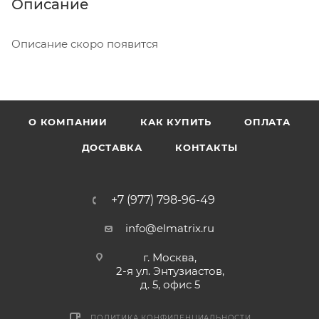
Описание
Описание скоро появится
О КОМПАНИИ
КАК КУПИТЬ
ОПЛАТА
ДОСТАВКА
КОНТАКТЫ
+7 (977) 798-96-49
info@elmatrix.ru
г. Москва,
2-я ул. Энтузиастов,
д. 5, офис 5
ПОЛИТИКА КОНФИДЕНЦИАЛЬНОСТИ