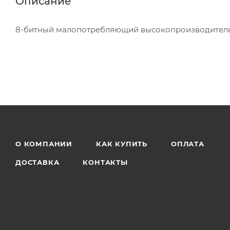
Описание
8-битный малопотребляющий высокопроизводитель
О КОМПАНИИ
КАК КУПИТЬ
ОПЛАТА
ДОСТАВКА
КОНТАКТЫ