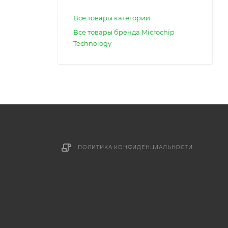
Все товары категории
Все товары бренда Microchip
Technology
ПОЛИТИКА КОНФИДЕНЦИАЛЬНОСТИ