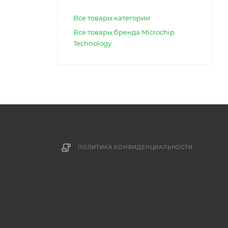
Все товары категории
Все товары бренда Microchip
Technology
ПОЛИТИКА КОНФИДЕНЦИАЛЬНОСТИ