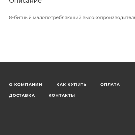
Описание
8-битный малопотребляющий высокопроизводитель
О КОМПАНИИ
КАК КУПИТЬ
ОПЛАТА
ДОСТАВКА
КОНТАКТЫ