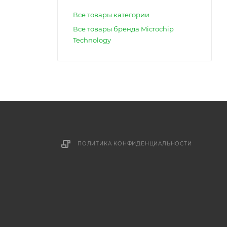
Все товары категории
Все товары бренда Microchip
Technology
ПОЛИТИКА КОНФИДЕНЦИАЛЬНОСТИ