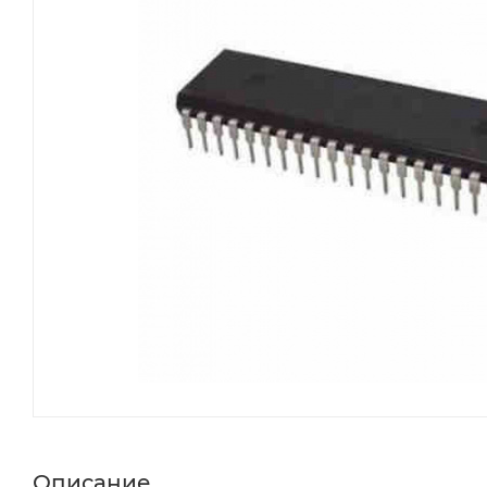
Описание