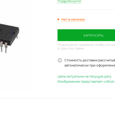
Подробности
Нет в наличии
ЗАПРОСИТЬ
Пожалуйста, нажмите, чтобы уточн
и срок поставки
Стоимость доставки рассчитыв
автоматически при оформлении
Цены актуальны на текущую дату.
Изображение представляет собой 