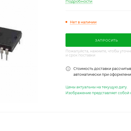
Подробности
Нет в наличии
ЗАПРОСИТЬ
Пожалуйста, нажмите, чтобы уточн
и срок поставки
Стоимость доставки рассчитыв
автоматически при оформлении
Цены актуальны на текущую дату.
Изображение представляет собой 