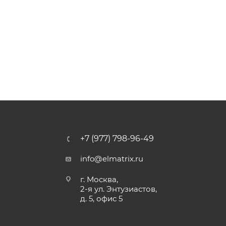
+7 (977) 798-96-49
info@elmatrix.ru
г. Москва,
2-я ул. Энтузиастов,
д. 5, офис 5