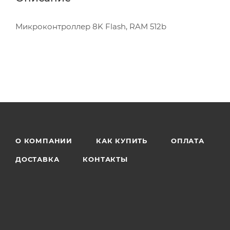
Микроконтроллер 8K Flash, RAM 512b
О КОМПАНИИ
КАК КУПИТЬ
ОПЛАТА
ДОСТАВКА
КОНТАКТЫ