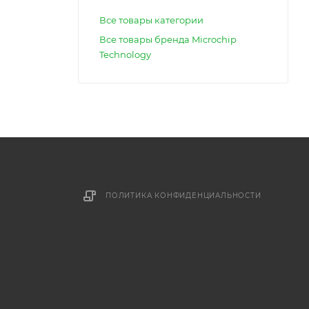
Все товары категории
Все товары бренда Microchip
Technology
ПОЛИТИКА КОНФИДЕНЦИАЛЬНОСТИ