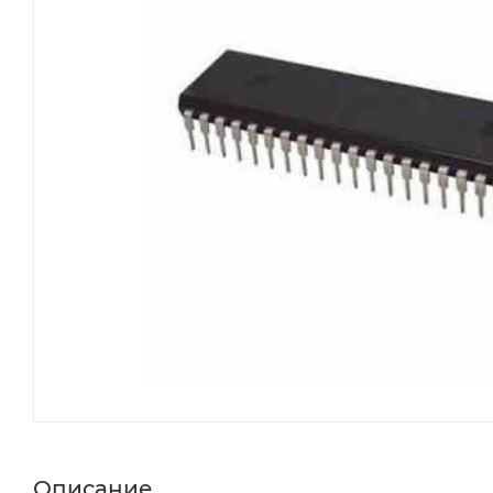
Описание