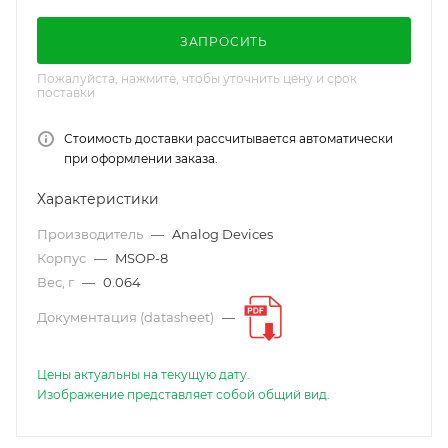
ЗАПРОСИТЬ
Пожалуйста, нажмите, чтобы уточнить цену и срок
поставки
Стоимость доставки рассчитывается автоматически
при оформлении заказа.
Характеристики
Производитель
—
Analog Devices
Корпус
—
MSOP-8
Вес, г
—
0.064
Документация (datasheet)
—
Цены актуальны на текущую дату.
Изображение представляет собой общий вид.