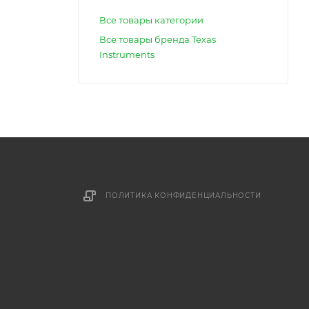
Все товары категории
Все товары бренда Texas
Instruments
ПОЛИТИКА КОНФИДЕНЦИАЛЬНОСТИ