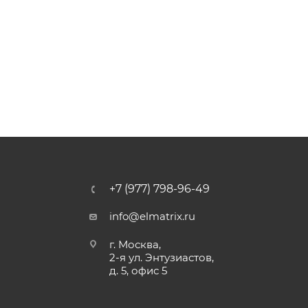
+7 (977) 798-96-49
info@elmatrix.ru
г. Москва,
2-я ул. Энтузиастов,
д. 5, офис 5