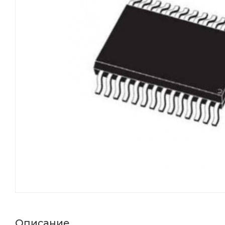
Описание