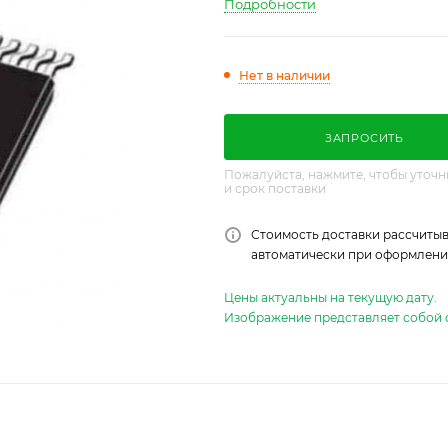
Подробности
Нет в наличии
ЗАПРОСИТЬ
Пожалуйста, нажмите, чтобы уточн
и срок поставки
Стоимость доставки рассчитыв
автоматически при оформлении
Цены актуальны на текущую дату.
Изображение представляет собой 