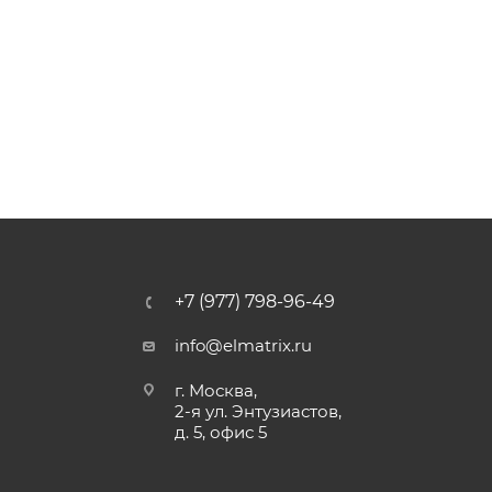
+7 (977) 798-96-49
info@elmatrix.ru
г. Москва,
2-я ул. Энтузиастов,
д. 5, офис 5