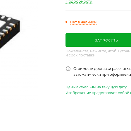
Подробности
Нет в наличии
ЗАПРОСИТЬ
Пожалуйста, нажмите, чтобы уточн
и срок поставки
Стоимость доставки рассчитыв
автоматически при оформлении
Цены актуальны на текущую дату.
Изображение представляет собой 