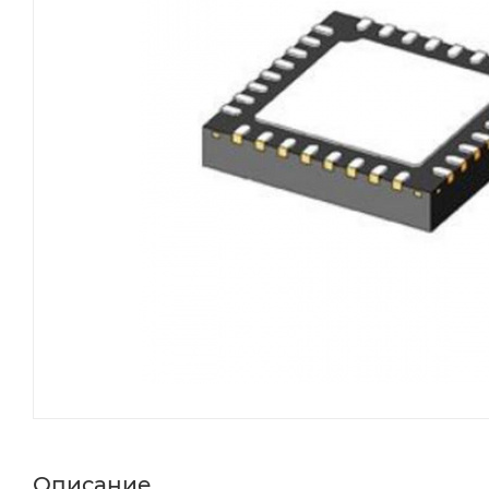
Описание