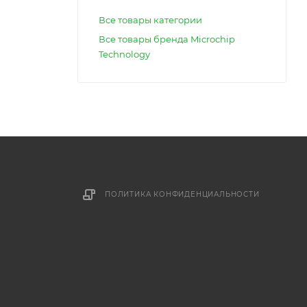
Все товары категории
Все товары бренда Microchip
Technology
ПОЛИТИКА КОНФИДЕНЦИАЛЬНОСТИ