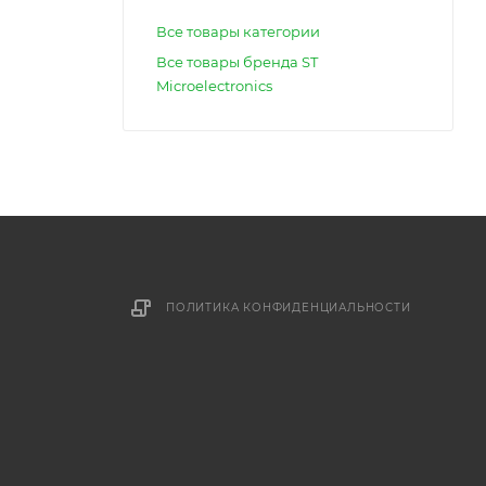
Все товары категории
Все товары бренда ST
Microelectronics
ПОЛИТИКА КОНФИДЕНЦИАЛЬНОСТИ