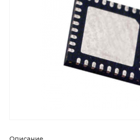
Описание