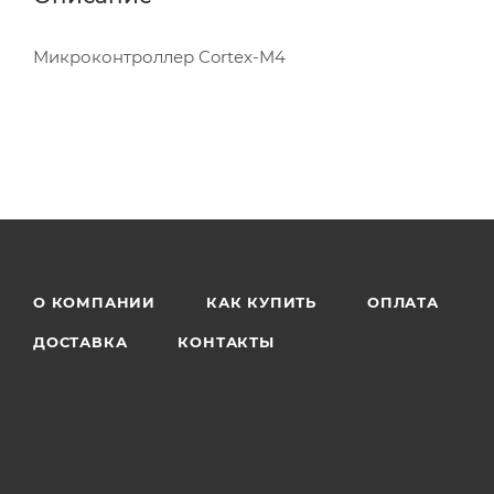
Микроконтроллер Cortex-M4
О КОМПАНИИ
КАК КУПИТЬ
ОПЛАТА
ДОСТАВКА
КОНТАКТЫ