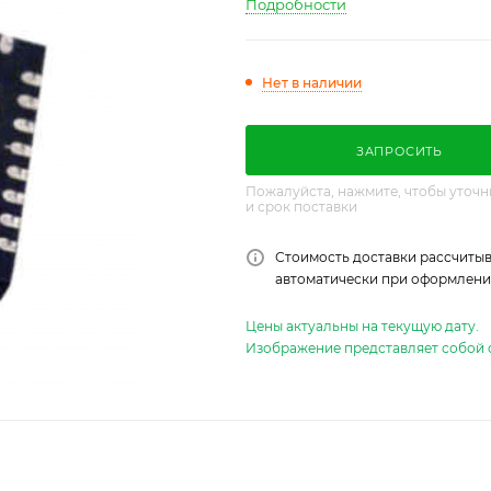
Подробности
Нет в наличии
ЗАПРОСИТЬ
Пожалуйста, нажмите, чтобы уточн
и срок поставки
Стоимость доставки рассчитыв
автоматически при оформлении
Цены актуальны на текущую дату.
Изображение представляет собой 