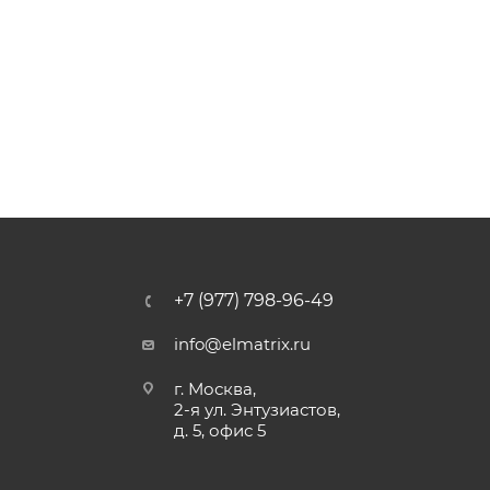
+7 (977) 798-96-49
info@elmatrix.ru
г. Москва,
2-я ул. Энтузиастов,
д. 5, офис 5