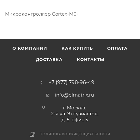
Микроконтроллер Cortex-M0+
О КОМПАНИИ
КАК КУПИТЬ
ОПЛАТА
ДОСТАВКА
КОНТАКТЫ
+7 (977) 798-96-49
info@elmatrix.ru
г. Москва,
2-я ул. Энтузиастов,
д. 5, офис 5
ПОЛИТИКА КОНФИДЕНЦИАЛЬНОСТИ