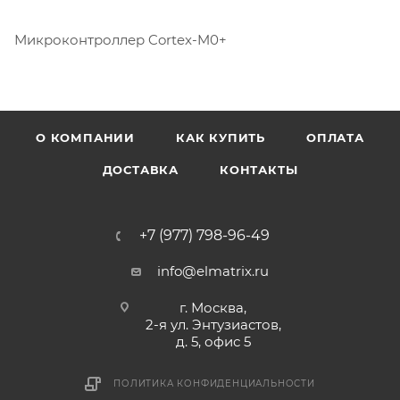
Микроконтроллер Cortex-M0+
О КОМПАНИИ
КАК КУПИТЬ
ОПЛАТА
ДОСТАВКА
КОНТАКТЫ
+7 (977) 798-96-49
info@elmatrix.ru
г. Москва,
2-я ул. Энтузиастов,
д. 5, офис 5
ПОЛИТИКА КОНФИДЕНЦИАЛЬНОСТИ