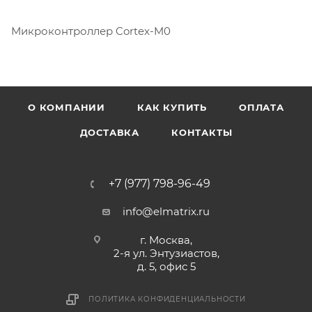
Микроконтроллер Cortex-M0
О КОМПАНИИ
КАК КУПИТЬ
ОПЛАТА
ДОСТАВКА
КОНТАКТЫ
+7 (977) 798-96-49
info@elmatrix.ru
г. Москва,
2-я ул. Энтузиастов,
д. 5, офис 5
ПОЛИТИКА КОНФИДЕНЦИАЛЬНОСТИ